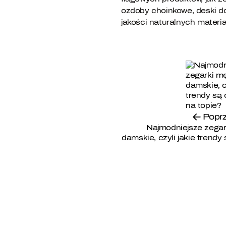
ozdoby choinkowe, deski d
jakości naturalnych materia
Poprz
Najmodniejsze zegar
damskie, czyli jakie trendy