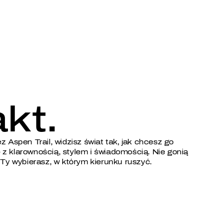
kt.
z Aspen Trail, widzisz świat tak, jak chcesz go
z klarownością, stylem i świadomością. Nie gonią
 Ty wybierasz, w którym kierunku ruszyć.