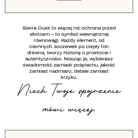
Sierra Dusk to więcej niż ochrona przed
słońcem – to symbol wewnętrznej
równowagi. Każdy element, od
ciemnych soczewek po ciepły ton
drewna, tworzy historię o prostocie i
autentyczności. Nosząc je, wybierasz
świadomość zamiast pośpiechu, jakość
zamiast nadmiaru, detale zamiast
krzyku.
Niech Twoje spojrzenie
mówi więcej.