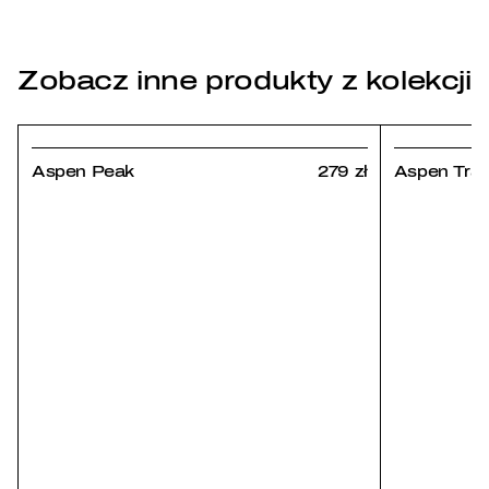
Zobacz inne produkty z kolekcji
Aspen Peak
279 zł
Aspen Trail