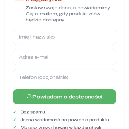
Zostaw swoje dane, a powiadomimy
Cię e-mailem, gdy produkt znów
będzie dostępny.
Imię i nazwisko
Adres e-mail
Telefon (opcjonalnie)
Powiadom o dostępności
Bez spamu
Jedna wiadomość po powrocie produktu
Możesz zrezygnować w każdej chwili